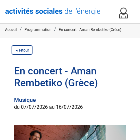
Accueil
Programmation
En concert - Aman Rembetiko (Grèce)
retour
En concert - Aman
Rembetiko (Grèce)
Musique
du 07/07/2026 au 16/07/2026