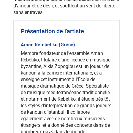
d’amour et de désir, et soufflent un vent de liberté
sans entraves.
Présentation de l'artiste
Aman Rembetiko (Grèce)
Membre fondateur de l’ensemble Aman
Rebetiko, titulaire d’une licence en musique
byzantine, Alkis Zopoglou est un joueur de
kanoun à la carrière internationale, et a
enseigné cet instrument à l’École de
musique dramatique de Grèce. Spécialiste
de musique méditerranéenne traditionnelle
et notamment de Rebetiko, il étudie très tôt
les styles d’interprétation de grands joueurs
de kanoun d’Istanbul. Il collabore
également avec de nombreux musiciens
étrangers, et a donné des concerts dans de
nombreux pays dans le monde.