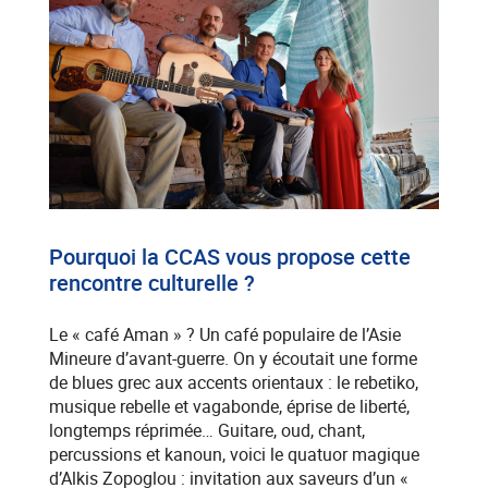
Pourquoi la CCAS vous propose cette
rencontre culturelle ?
Le « café Aman » ? Un café populaire de l’Asie
Mineure d’avant-guerre. On y écoutait une forme
de blues grec aux accents orientaux : le rebetiko,
musique rebelle et vagabonde, éprise de liberté,
longtemps réprimée… Guitare, oud, chant,
percussions et kanoun, voici le quatuor magique
d’Alkis Zopoglou : invitation aux saveurs d’un «