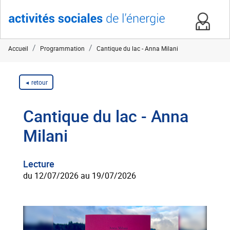
Accueil
Programmation
Cantique du lac - Anna Milani
retour
Cantique du lac - Anna
Milani
Lecture
du 12/07/2026 au 19/07/2026