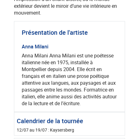
extérieur devient le miroir d’une vie intérieure en
mouvement.
Présentation de l'artiste
Anna Milani
Anna Milani Anna Milani est une poétesse
italienne née en 1975, installée à
Montpellier depuis 2004. Elle écrit en
français et en italien une prose poétique
attentive aux langues, aux paysages et aux
passages entre les mondes. Formatrice en
italien, elle anime aussi des activités autour
de la lecture et de l’écriture.
Calendrier de la tournée
12/07 au 19/07 : Kaysersberg