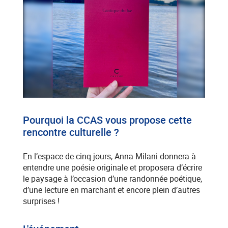
Pourquoi la CCAS vous propose cette
rencontre culturelle ?
En l’espace de cinq jours, Anna Milani donnera à
entendre une poésie originale et proposera d’écrire
le paysage à l’occasion d’une randonnée poétique,
d’une lecture en marchant et encore plein d’autres
surprises !