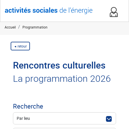
Accueil
Programmation
retour
Rencontres culturelles
La programmation 2026
Recherche
Par lieu