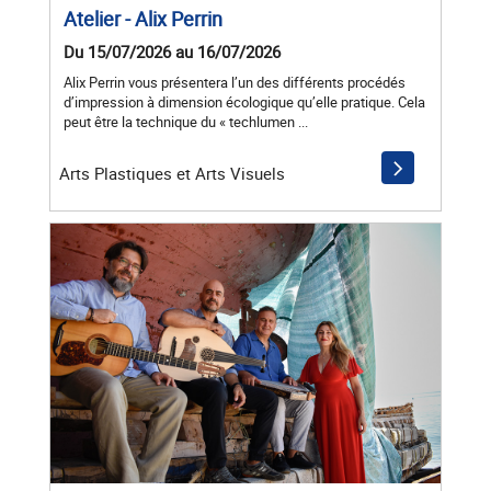
Atelier - Alix Perrin
Du 15/07/2026 au 16/07/2026
Alix Perrin vous présentera l’un des différents procédés
d’impression à dimension écologique qu’elle pratique. Cela
peut être la technique du « techlumen ...
Arts Plastiques et Arts Visuels