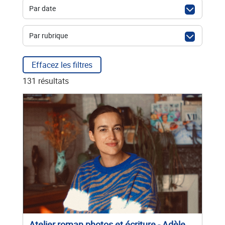
Par date
Par rubrique
Effacez les filtres
131 résultats
Atelier roman photos et écriture - Adèle