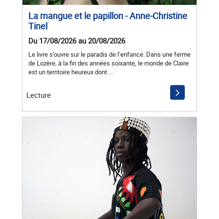
La mangue et le papillon - Anne-Christine
Tinel
Du 17/08/2026 au 20/08/2026
Le livre s’ouvre sur le paradis de l’enfance. Dans une ferme
de Lozère, à la fin des années soixante, le monde de Claire
est un territoire heureux dont ...
Lecture