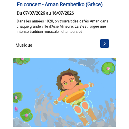
En concert - Aman Rembetiko (Grèce)
Du 07/07/2026 au 16/07/2026
Dans les années 1920, on trouvait des cafés Aman dans
chaque grande ville d’Asie Mineure. Là s’est forgée une
intense tradition musicale : chanteurs et ...
Musique