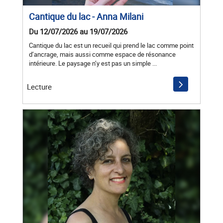
Cantique du lac - Anna Milani
Du 12/07/2026 au 19/07/2026
Cantique du lac est un recueil qui prend le lac comme point
d’ancrage, mais aussi comme espace de résonance
intérieure. Le paysage n’y est pas un simple ...
Lecture