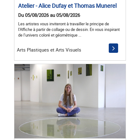
Atelier - Alice Dufay et Thomas Munerel
Du 05/08/2026 au 05/08/2026
Les artistes vous inviteront à travailler le principe de
l’Affiche à partir de collage ou de dessin. En vous inspirant
de l’univers coloré et géométrique ...
Arts Plastiques et Arts Visuels