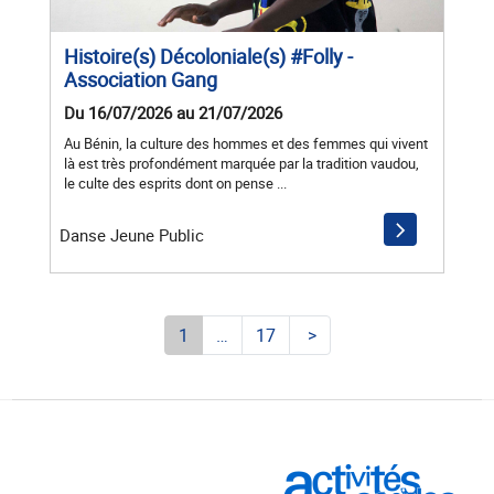
Histoire(s) Décoloniale(s) #Folly -
Association Gang
Du 16/07/2026 au 21/07/2026
Au Bénin, la culture des hommes et des femmes qui vivent
là est très profondément marquée par la tradition vaudou,
le culte des esprits dont on pense ...
Danse Jeune Public
1
…
17
>