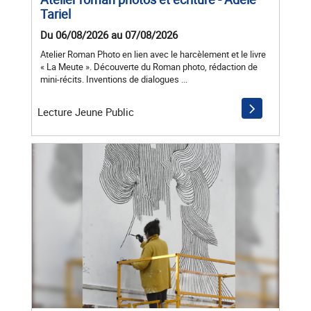
Tariel
Du 06/08/2026 au 07/08/2026
Atelier Roman Photo en lien avec le harcèlement et le livre
« La Meute ». Découverte du Roman photo, rédaction de
mini-récits. Inventions de dialogues ...
Lecture Jeune Public